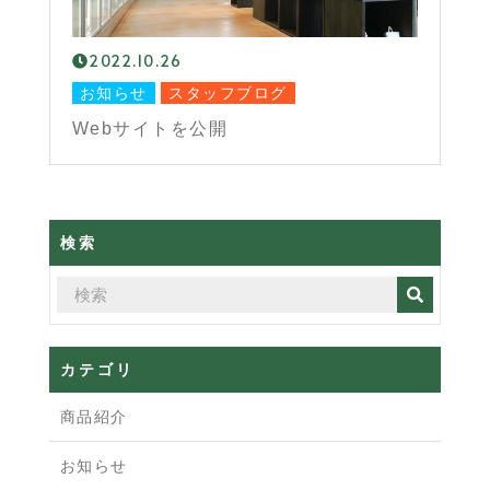
2022.10.26
お知らせ
スタッフブログ
Webサイトを公開
検索
カテゴリ
商品紹介
お知らせ